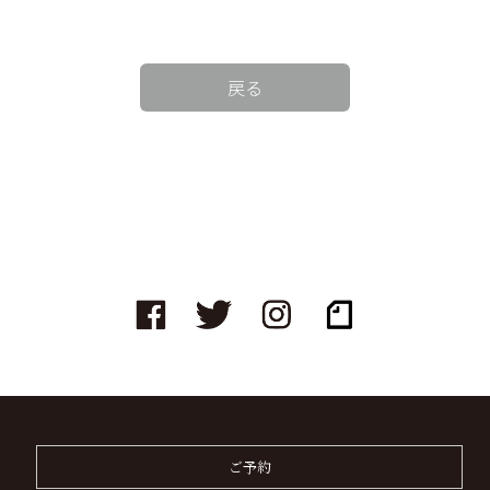
戻る
ご予約