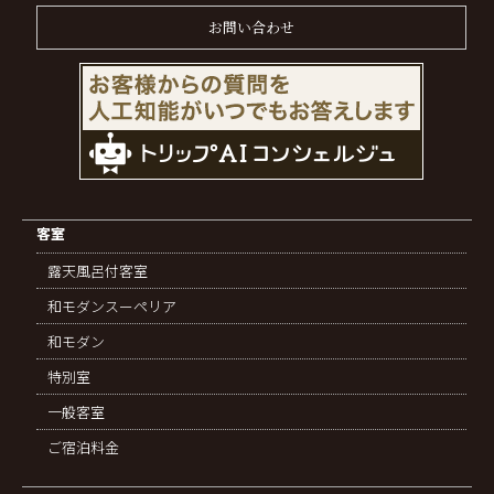
お問い合わせ
客室
露天風呂付客室
和モダンスーペリア
和モダン
特別室
一般客室
ご宿泊料金