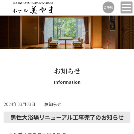
お知らせ
Information
2024年03月03日
男性大浴場リニューアル工事完了のお知らせ