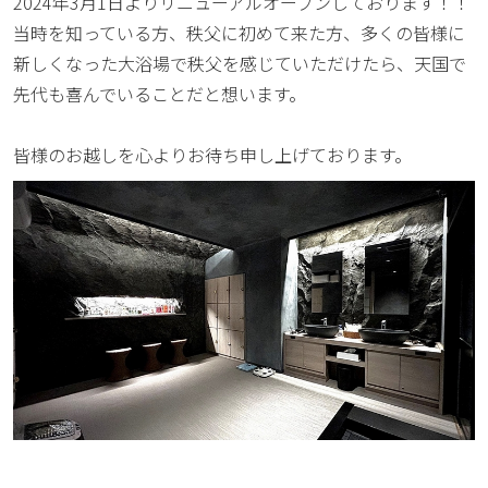
2024年3月1日よりリニューアルオープンしております！！
当時を知っている方、秩父に初めて来た方、多くの皆様に
新しくなった大浴場で秩父を感じていただけたら、天国で
先代も喜んでいることだと想います。
皆様のお越しを心よりお待ち申し上げております。