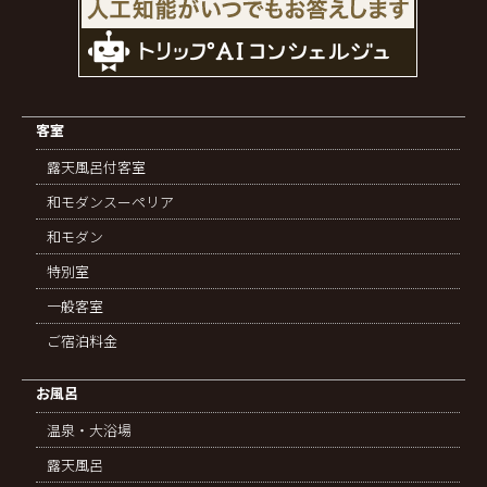
客室
露天風呂付客室
和モダンスーペリア
和モダン
特別室
一般客室
ご宿泊料金
お風呂
温泉・大浴場
露天風呂