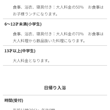
食事、浴衣、寝具付き：大人料金の50％ お食事は
お子様ランチになります。
6～12才未満(小学生)
食事、浴衣、寝具付き：大人料金の70％ お食事は
大人料理から数品抜いた料理になります。
13才以上(中学生)
大人料金となります。
日帰り入浴
時間(受付)