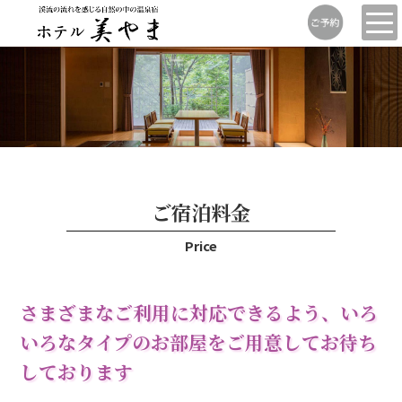
ご宿泊料金
Price
さまざまなご利用に対応できるよう、いろ
いろなタイプのお部屋をご用意してお待ち
しております