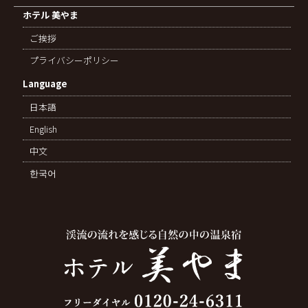
ホテル 美やま
ご挨拶
プライバシーポリシー
Language
日本語
English
中文
한국어