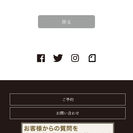
戻る
ご予約
お問い合わせ